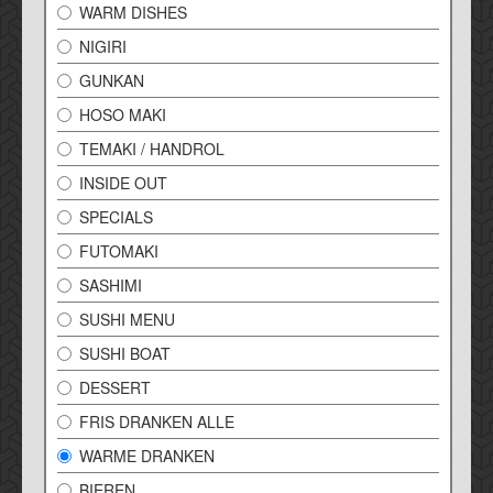
WARM DISHES
NIGIRI
GUNKAN
HOSO MAKI
TEMAKI / HANDROL
INSIDE OUT
SPECIALS
FUTOMAKI
SASHIMI
SUSHI MENU
SUSHI BOAT
DESSERT
FRIS DRANKEN ALLE
WARME DRANKEN
BIEREN