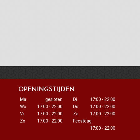
OPENINGSTIJDEN
Ma
gesloten
Di
17:00 - 22:00
Wo
17:00 - 22:00
Do
17:00 - 22:00
Vr
17:00 - 22:00
Za
17:00 - 22:00
Zo
17:00 - 22:00
Feestdag
17:00 - 22:00