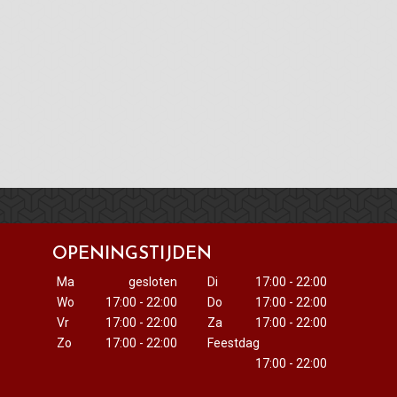
OPENINGSTIJDEN
Ma
gesloten
Di
17:00 - 22:00
Wo
17:00 - 22:00
Do
17:00 - 22:00
Vr
17:00 - 22:00
Za
17:00 - 22:00
Zo
17:00 - 22:00
Feestdag
17:00 - 22:00